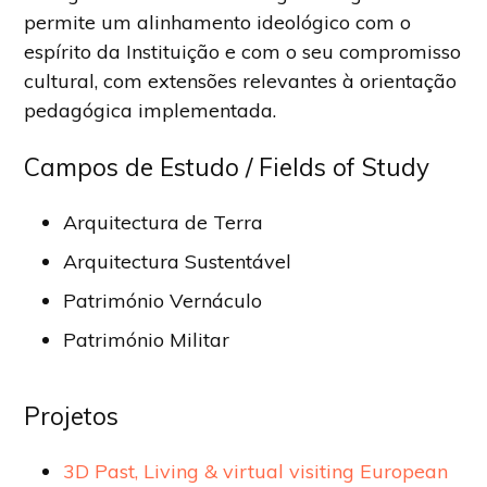
permite um alinhamento ideológico com o
espírito da Instituição e com o seu compromisso
cultural, com extensões relevantes à orientação
pedagógica implementada.
Campos de Estudo / Fields of Study
Arquitectura de Terra
Arquitectura Sustentável
Património Vernáculo
Património Militar
Projetos
3D Past, Living & virtual visiting European