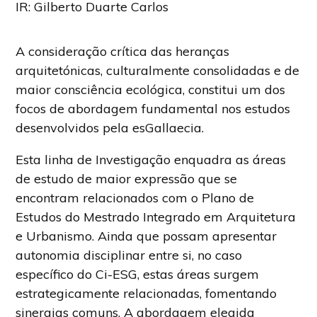
IR: Gilberto Duarte Carlos
A consideração crítica das heranças
arquitetónicas, culturalmente consolidadas e de
maior consciência ecológica, constitui um dos
focos de abordagem fundamental nos estudos
desenvolvidos pela esGallaecia.
Esta linha de Investigação enquadra as áreas
de estudo de maior expressão que se
encontram relacionados com o Plano de
Estudos do Mestrado Integrado em Arquitetura
e Urbanismo. Ainda que possam apresentar
autonomia disciplinar entre si, no caso
específico do Ci-ESG, estas áreas surgem
estrategicamente relacionadas, fomentando
sinergias comuns. A abordagem elegida