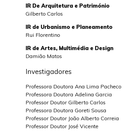
IR De Arquitetura e Património
Gilberto Carlos
IR de Urbanismo e Planeamento
Rui Florentino
IR de Artes, Multimédia e Design
Damião Matos
Investigadores
Professora Doutora Ana Lima Pacheco
Professora Doutora Adelina Garcia
Professor Doutor Gilberto Carlos
Professora Doutora Goreti Sousa
Professor Doutor João Alberto Correia
Professor Doutor José Vicente