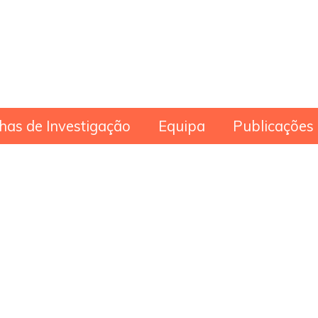
has de Investigação
Equipa
Publicações