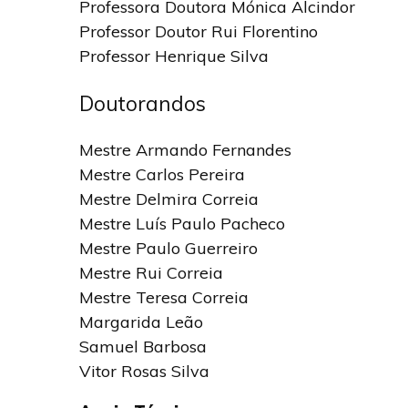
Professora Doutora Mónica Alcindor
Professor Doutor Rui Florentino
Professor Henrique Silva
Doutorandos
Mestre Armando Fernandes
Mestre Carlos Pereira
Mestre Delmira Correia
Mestre Luís Paulo Pacheco
Mestre Paulo Guerreiro
Mestre Rui Correia
Mestre Teresa Correia
Margarida Leão
Samuel Barbosa
Vitor Rosas Silva