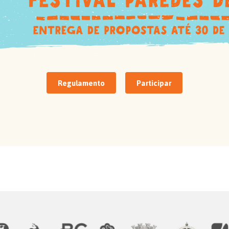
Regulamento
Participar